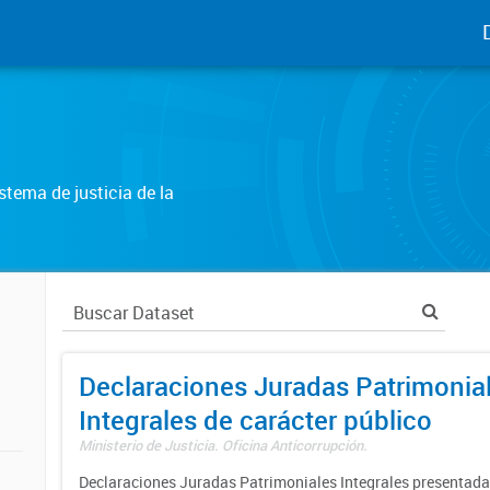
tema de justicia de la
Declaraciones Juradas Patrimonia
Integrales de carácter público
Ministerio de Justicia. Oficina Anticorrupción.
Declaraciones Juradas Patrimoniales Integrales presentadas