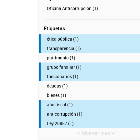
Oficina Anticorrupción (1)
Etiquetas
ética pública (1)
transparencia (1)
patrimonio (1)
grupo familiar (1)
funcionarios (1)
deudas (1)
bienes (1)
año fiscal (1)
anticorrupción (1)
Ley 26857 (1)
Mostrar mas