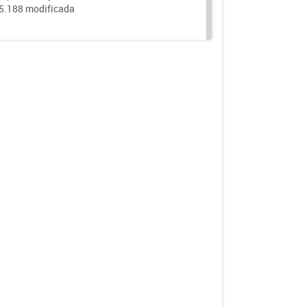
25.188 modificada