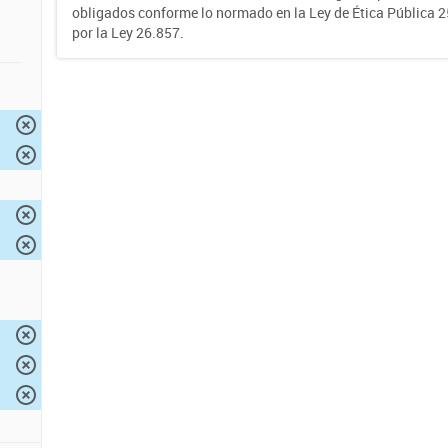
obligados conforme lo normado en la Ley de Ética Pública 
por la Ley 26.857.