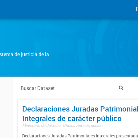
tema de justicia de la
Declaraciones Juradas Patrimonia
Integrales de carácter público
Ministerio de Justicia. Oficina Anticorrupción.
Declaraciones Juradas Patrimoniales Integrales presentadas