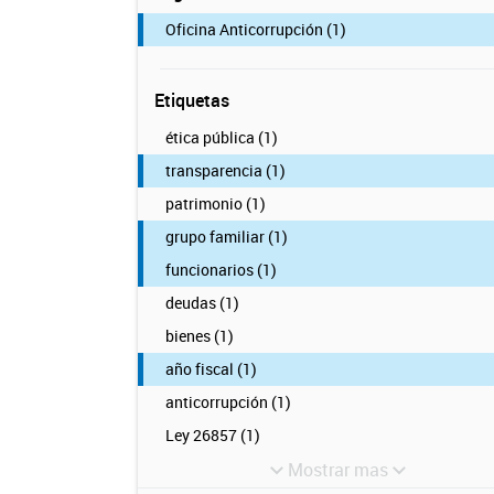
Oficina Anticorrupción (1)
Etiquetas
ética pública (1)
transparencia (1)
patrimonio (1)
grupo familiar (1)
funcionarios (1)
deudas (1)
bienes (1)
año fiscal (1)
anticorrupción (1)
Ley 26857 (1)
Mostrar mas