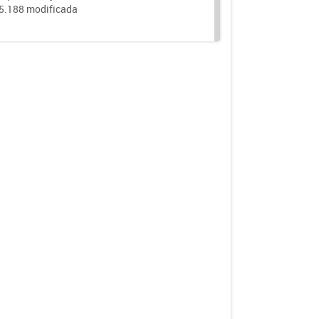
25.188 modificada