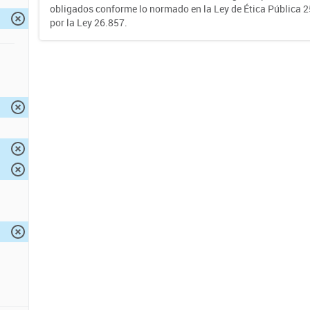
obligados conforme lo normado en la Ley de Ética Pública 
por la Ley 26.857.