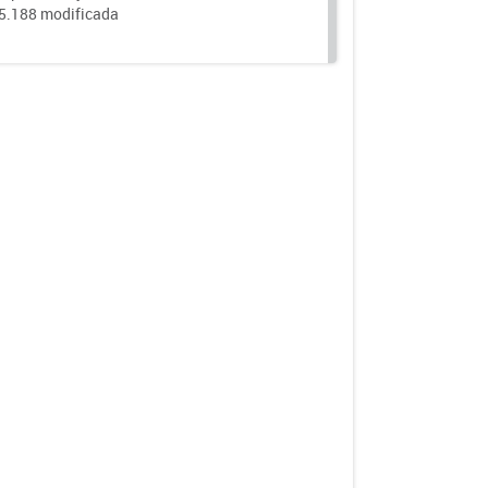
25.188 modificada