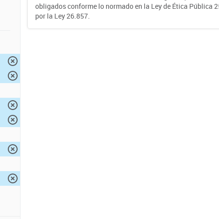
obligados conforme lo normado en la Ley de Ética Pública 
por la Ley 26.857.