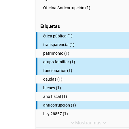
Oficina Anticorrupción (1)
Etiquetas
ética pública (1)
transparencia (1)
patrimonio (1)
grupo familiar (1)
funcionarios (1)
deudas (1)
bienes (1)
año fiscal (1)
anticorrupción (1)
Ley 26857 (1)
Mostrar mas