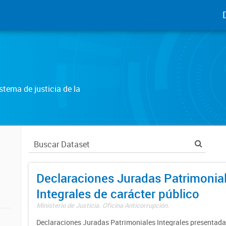
tema de justicia de la
Declaraciones Juradas Patrimonia
Integrales de carácter público
Ministerio de Justicia. Oficina Anticorrupción.
Declaraciones Juradas Patrimoniales Integrales presentadas