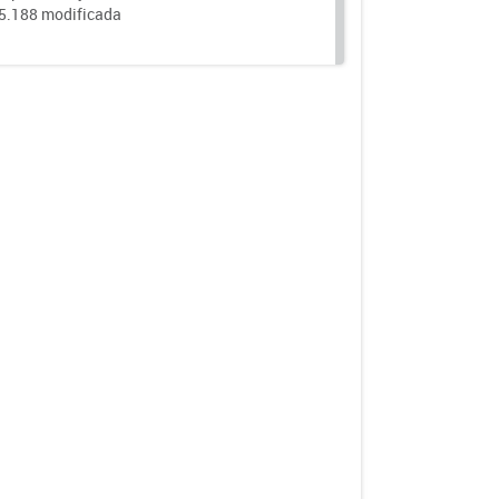
25.188 modificada