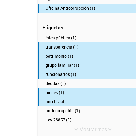
Oficina Anticorrupción (1)
Etiquetas
ética pública (1)
transparencia (1)
patrimonio (1)
grupo familiar (1)
funcionarios (1)
deudas (1)
bienes (1)
año fiscal (1)
anticorrupción (1)
Ley 26857 (1)
Mostrar mas