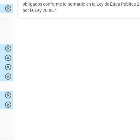
obligados conforme lo normado en la Ley de Ética Pública 
por la Ley 26.857.