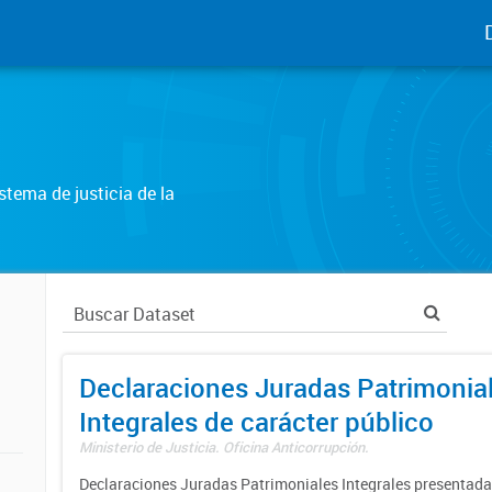
tema de justicia de la
Declaraciones Juradas Patrimonia
Integrales de carácter público
Ministerio de Justicia. Oficina Anticorrupción.
Declaraciones Juradas Patrimoniales Integrales presentadas