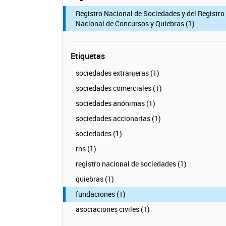
Registro Nacional de Sociedades y del Registro
Nacional de Concursos y Quiebras (1)
Etiquetas
sociedades extranjeras (1)
sociedades comerciales (1)
sociedades anónimas (1)
sociedades accionarias (1)
sociedades (1)
rns (1)
registro nacional de sociedades (1)
quiebras (1)
fundaciones (1)
asociaciones civiles (1)