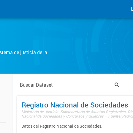
tema de justicia de la
Registro Nacional de Sociedades
Ministerio de Justicia. Subsecretaría de Asuntos Registrales. Dir
Nacional de Sociedades y Concursos y Quiebras – Fuente: Padrón
Datos del Registro Nacional de Sociedades.