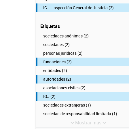
IGJ - Inspección General de Justicia (2)
Etiquetas
sociedades anónimas (2)
sociedades (2)
personas jurídicas (2)
fundaciones (2)
entidades (2)
autoridades (2)
asociaciones civiles (2)
IGJ (2)
sociedades extranjeras (1)
sociedad de responsabilidad limitada (1)
Mostrar mas