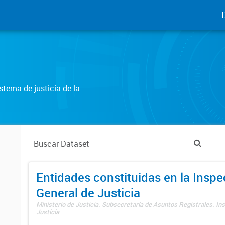
tema de justicia de la
Entidades constituidas en la Insp
General de Justicia
Ministerio de Justicia. Subsecretaría de Asuntos Registrales. In
Justicia