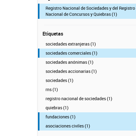
Registro Nacional de Sociedades y del Registro
Nacional de Concursos y Quiebras (1)
Etiquetas
sociedades extranjeras (1)
sociedades comerciales (1)
sociedades anónimas (1)
sociedades accionarias (1)
sociedades (1)
rns (1)
registro nacional de sociedades (1)
quiebras (1)
fundaciones (1)
asociaciones civiles (1)