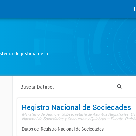
tema de justicia de la
Registro Nacional de Sociedades
Ministerio de Justicia. Subsecretaría de Asuntos Registrales. Dir
Nacional de Sociedades y Concursos y Quiebras – Fuente: Padrón
Datos del Registro Nacional de Sociedades.