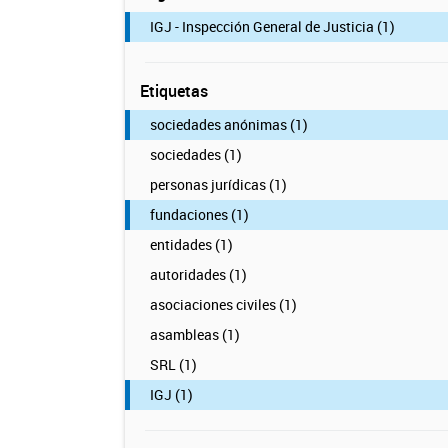
IGJ - Inspección General de Justicia (1)
Etiquetas
sociedades anónimas (1)
sociedades (1)
personas jurídicas (1)
fundaciones (1)
entidades (1)
autoridades (1)
asociaciones civiles (1)
asambleas (1)
SRL (1)
IGJ (1)