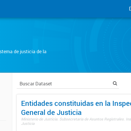
tema de justicia de la
Entidades constituidas en la Insp
General de Justicia
Ministerio de Justicia. Subsecretaría de Asuntos Registrales. In
Justicia