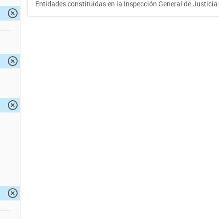
Entidades constituidas en la Inspección General de Justicia 