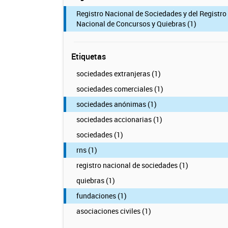
Registro Nacional de Sociedades y del Registro
Nacional de Concursos y Quiebras (1)
Etiquetas
sociedades extranjeras (1)
sociedades comerciales (1)
sociedades anónimas (1)
sociedades accionarias (1)
sociedades (1)
rns (1)
registro nacional de sociedades (1)
quiebras (1)
fundaciones (1)
asociaciones civiles (1)