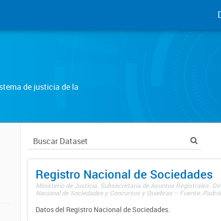
tema de justicia de la
Registro Nacional de Sociedades
Ministerio de Justicia. Subsecretaría de Asuntos Registrales. Dir
Nacional de Sociedades y Concursos y Quiebras – Fuente: Padrón
Datos del Registro Nacional de Sociedades.