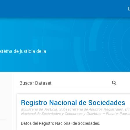
tema de justicia de la
Registro Nacional de Sociedades
Ministerio de Justicia. Subsecretaría de Asuntos Registrales. Dir
Nacional de Sociedades y Concursos y Quiebras – Fuente: Padrón
Datos del Registro Nacional de Sociedades.