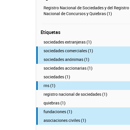
Registro Nacional de Sociedades y del Registro
Nacional de Concursos y Quiebras (1)
Etiquetas
sociedades extranjeras (1)
sociedades comerciales (1)
sociedades anónimas (1)
sociedades accionarias (1)
sociedades (1)
rns (1)
registro nacional de sociedades (1)
quiebras (1)
fundaciones (1)
asociaciones civiles (1)