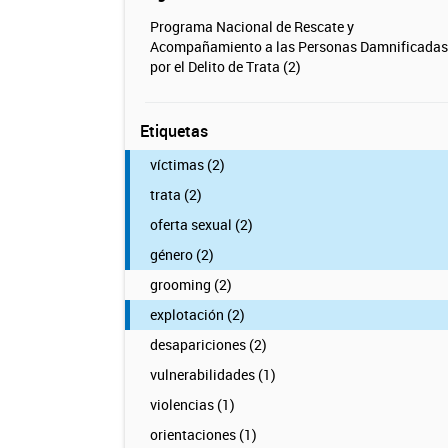
Programa Nacional de Rescate y
Acompañamiento a las Personas Damnificadas
por el Delito de Trata (2)
Etiquetas
víctimas (2)
trata (2)
oferta sexual (2)
género (2)
grooming (2)
explotación (2)
desapariciones (2)
vulnerabilidades (1)
violencias (1)
orientaciones (1)