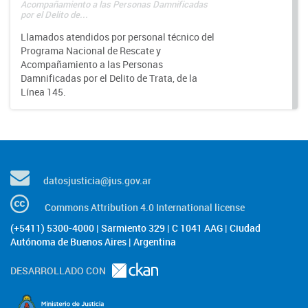
Acompañamiento a las Personas Damnificadas
por el Delito de...
Llamados atendidos por personal técnico del
Programa Nacional de Rescate y
Acompañamiento a las Personas
Damnificadas por el Delito de Trata, de la
Línea 145.
datosjusticia@jus.gov.ar
Commons Attribution 4.0 International license
(+5411) 5300-4000 | Sarmiento 329 | C 1041 AAG | Ciudad
Autónoma de Buenos Aires | Argentina
DESARROLLADO CON