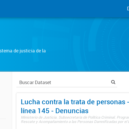
tema de justicia de la
Lucha contra la trata de personas
línea 145 - Denuncias
Ministerio de Justicia. Subsecretaría de Política Criminal. Progr
Rescate y Acompañamiento a las Personas Damnificadas por el De