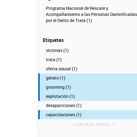
Programa Nacional de Rescate y
Acompañamiento a las Personas Damnificadas
por el Delito de Trata (1)
Etiquetas
víctimas (1)
trata (1)
oferta sexual (1)
género (1)
grooming (1)
explotación (1)
desapariciones (1)
capacitaciones (1)
Mostrar menos