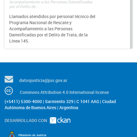
Acompañamiento a las Personas Damnificadas
por el Delito de...
Llamados atendidos por personal técnico del
Programa Nacional de Rescate y
Acompañamiento a las Personas
Damnificadas por el Delito de Trata, de la
Línea 145.
datosjusticia@jus.gov.ar
Commons Attribution 4.0 International license
(+5411) 5300-4000 | Sarmiento 329 | C 1041 AAG | Ciudad
Autónoma de Buenos Aires | Argentina
DESARROLLADO CON