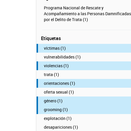
Programa Nacional de Rescate y
Acompañamiento a las Personas Damnificadas
por el Delito de Trata (1)
Etiquetas
víctimas (1)
vulnerabilidades (1)
violencias (1)
trata (1)
orientaciones (1)
oferta sexual (1)
género (1)
grooming (1)
explotación (1)
desapariciones (1)