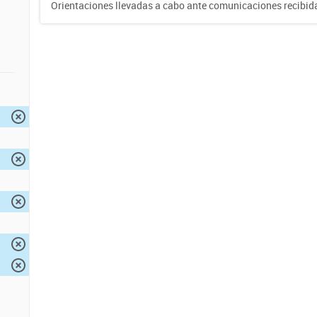
Orientaciones llevadas a cabo ante comunicaciones recibida