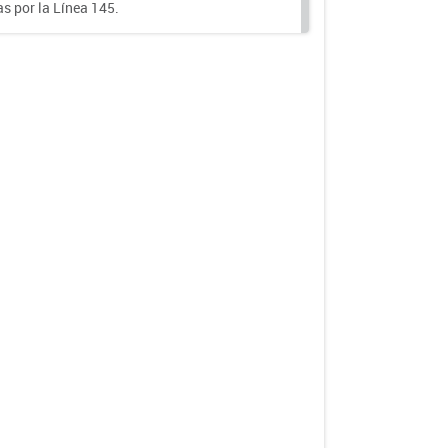
s por la Línea 145.