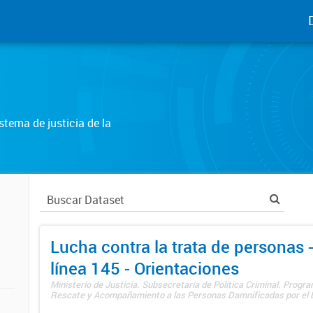
tema de justicia de la
Lucha contra la trata de personas
línea 145 - Orientaciones
Ministerio de Justicia. Subsecretaría de Política Criminal. Progr
Rescate y Acompañamiento a las Personas Damnificadas por el De