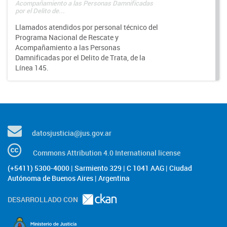
Acompañamiento a las Personas Damnificadas
por el Delito de...
Llamados atendidos por personal técnico del
Programa Nacional de Rescate y
Acompañamiento a las Personas
Damnificadas por el Delito de Trata, de la
Línea 145.
datosjusticia@jus.gov.ar
Commons Attribution 4.0 International license
(+5411) 5300-4000 | Sarmiento 329 | C 1041 AAG | Ciudad
Autónoma de Buenos Aires | Argentina
DESARROLLADO CON