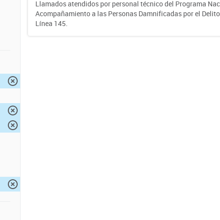
Llamados atendidos por personal técnico del Programa Nac
Acompañamiento a las Personas Damnificadas por el Delito d
Línea 145.