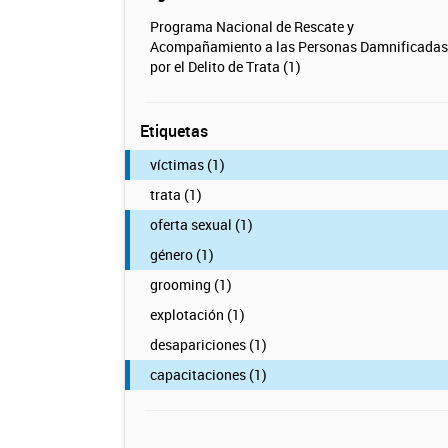
Programa Nacional de Rescate y
Acompañamiento a las Personas Damnificadas
por el Delito de Trata (1)
Etiquetas
víctimas (1)
trata (1)
oferta sexual (1)
género (1)
grooming (1)
explotación (1)
desapariciones (1)
capacitaciones (1)