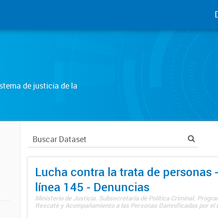
tema de justicia de la
Lucha contra la trata de personas
línea 145 - Denuncias
Ministerio de Justicia. Subsecretaría de Política Criminal. Progr
Rescate y Acompañamiento a las Personas Damnificadas por el De