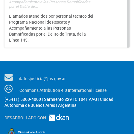
Acompañamiento a las Personas Damnificadas
por el Delito de...
Llamados atendidos por personal técnico del
Programa Nacional de Rescate y
Acompañamiento a las Personas
Damnificadas por el Delito de Trata, de la
Línea 145.
datosjusticia@jus.gov.ar
Commons Attribution 4.0 International license
(+5411) 5300-4000 | Sarmiento 329 | C 1041 AAG | Ciudad
Autónoma de Buenos Aires | Argentina
DESARROLLADO CON