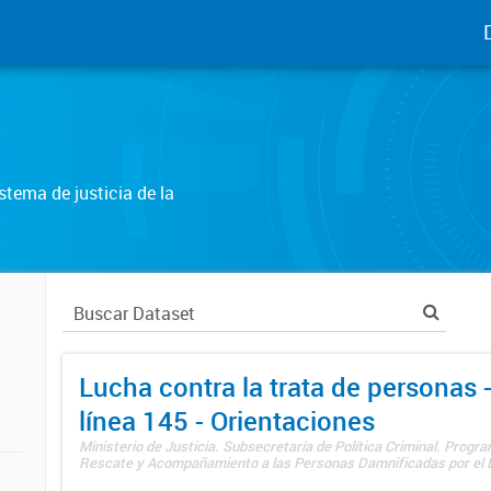
tema de justicia de la
Lucha contra la trata de personas
línea 145 - Orientaciones
Ministerio de Justicia. Subsecretaría de Política Criminal. Progr
Rescate y Acompañamiento a las Personas Damnificadas por el De