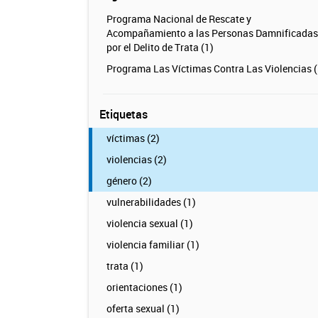
Programa Nacional de Rescate y
Acompañamiento a las Personas Damnificadas
por el Delito de Trata (1)
Programa Las Víctimas Contra Las Violencias (
Etiquetas
víctimas (2)
violencias (2)
género (2)
vulnerabilidades (1)
violencia sexual (1)
violencia familiar (1)
trata (1)
orientaciones (1)
oferta sexual (1)