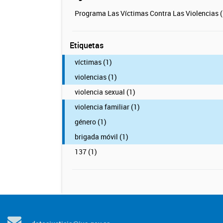
Programa Las Víctimas Contra Las Violencias (
Etiquetas
víctimas (1)
violencias (1)
violencia sexual (1)
violencia familiar (1)
género (1)
brigada móvil (1)
137 (1)