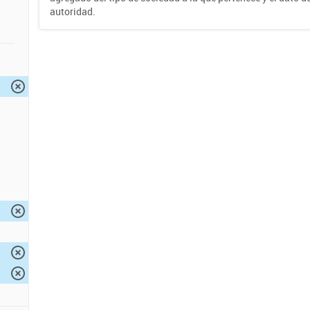
autoridad.