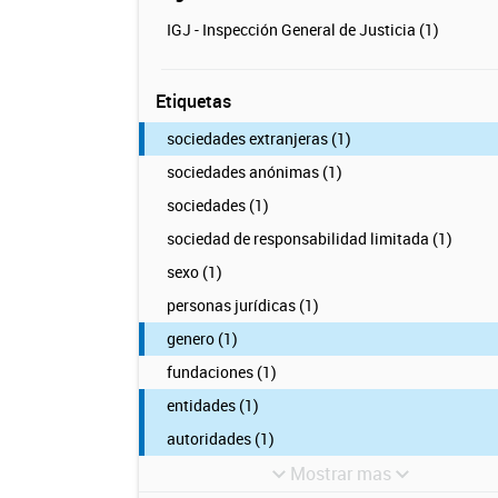
IGJ - Inspección General de Justicia (1)
Etiquetas
sociedades extranjeras (1)
sociedades anónimas (1)
sociedades (1)
sociedad de responsabilidad limitada (1)
sexo (1)
personas jurídicas (1)
genero (1)
fundaciones (1)
entidades (1)
autoridades (1)
Mostrar mas