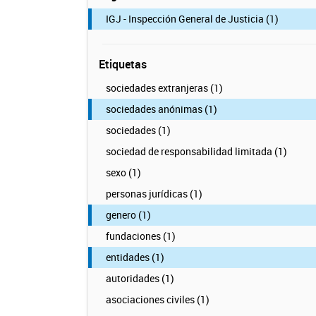
IGJ - Inspección General de Justicia (1)
Etiquetas
sociedades extranjeras (1)
sociedades anónimas (1)
sociedades (1)
sociedad de responsabilidad limitada (1)
sexo (1)
personas jurídicas (1)
genero (1)
fundaciones (1)
entidades (1)
autoridades (1)
asociaciones civiles (1)