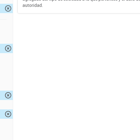
autoridad.