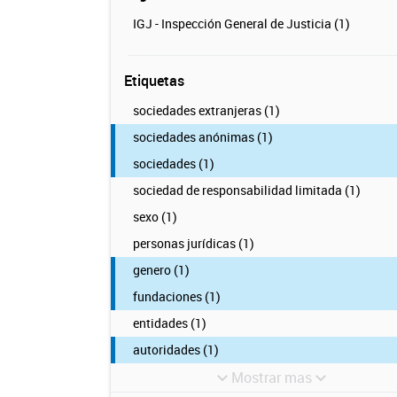
IGJ - Inspección General de Justicia (1)
Etiquetas
sociedades extranjeras (1)
sociedades anónimas (1)
sociedades (1)
sociedad de responsabilidad limitada (1)
sexo (1)
personas jurídicas (1)
genero (1)
fundaciones (1)
entidades (1)
autoridades (1)
Mostrar mas