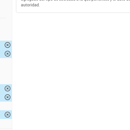
autoridad.