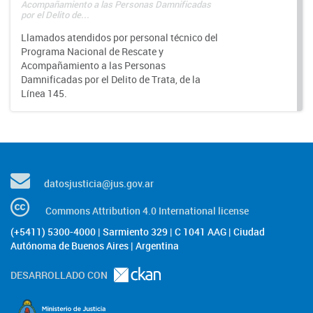
Acompañamiento a las Personas Damnificadas
por el Delito de...
Llamados atendidos por personal técnico del
Programa Nacional de Rescate y
Acompañamiento a las Personas
Damnificadas por el Delito de Trata, de la
Línea 145.
datosjusticia@jus.gov.ar
Commons Attribution 4.0 International license
(+5411) 5300-4000 | Sarmiento 329 | C 1041 AAG | Ciudad
Autónoma de Buenos Aires | Argentina
DESARROLLADO CON