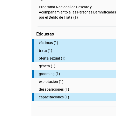
Programa Nacional de Rescate y
Acompañamiento a las Personas Damnificadas
por el Delito de Trata (1)
Etiquetas
víctimas (1)
trata (1)
oferta sexual (1)
género (1)
grooming (1)
explotación (1)
desapariciones (1)
capacitaciones (1)