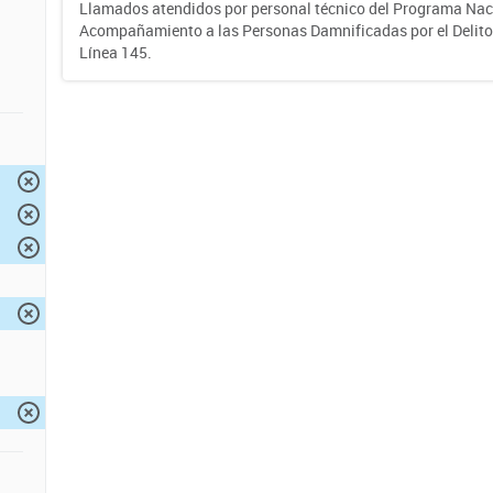
Llamados atendidos por personal técnico del Programa Nac
Acompañamiento a las Personas Damnificadas por el Delito d
Línea 145.