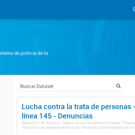
tema de justicia de la
Lucha contra la trata de personas
línea 145 - Denuncias
Ministerio de Justicia. Subsecretaría de Política Criminal. Progr
Rescate y Acompañamiento a las Personas Damnificadas por el De