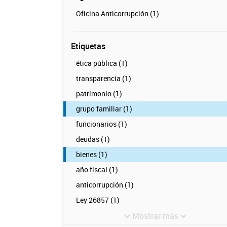
Oficina Anticorrupción (1)
Etiquetas
ética pública (1)
transparencia (1)
patrimonio (1)
grupo familiar (1)
funcionarios (1)
deudas (1)
bienes (1)
año fiscal (1)
anticorrupción (1)
Ley 26857 (1)
Mostrar mas