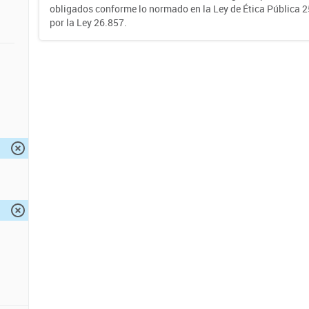
obligados conforme lo normado en la Ley de Ética Pública 
por la Ley 26.857.