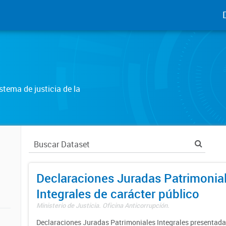
tema de justicia de la
Declaraciones Juradas Patrimonia
Integrales de carácter público
Ministerio de Justicia. Oficina Anticorrupción.
Declaraciones Juradas Patrimoniales Integrales presentadas