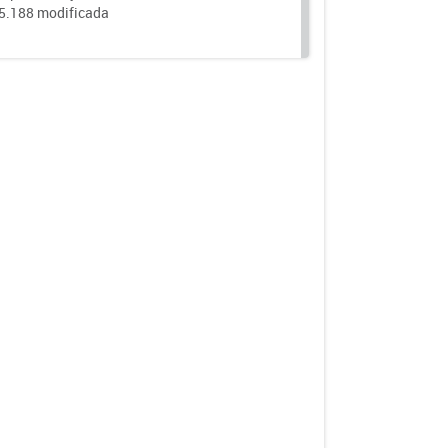
25.188 modificada