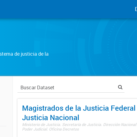
tema de justicia de la
Magistrados de la Justicia Federal 
Justicia Nacional
Ministerio de Justicia. Secretaría de Justicia. Dirección Nacional
Poder Judicial. Oficina Decretos