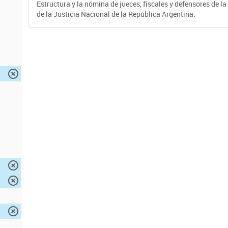
Estructura y la nómina de jueces, fiscales y defensores de la
de la Justicia Nacional de la República Argentina.