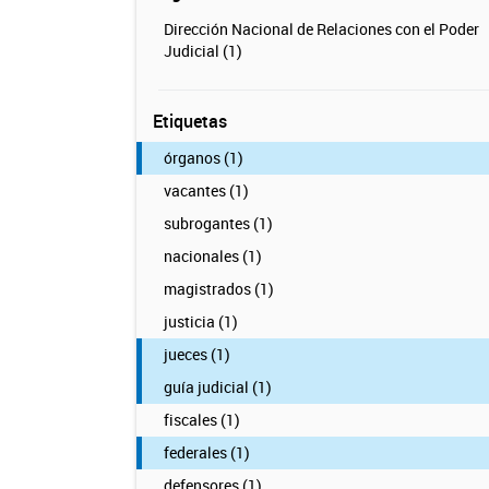
Dirección Nacional de Relaciones con el Poder
Judicial (1)
Etiquetas
órganos (1)
vacantes (1)
subrogantes (1)
nacionales (1)
magistrados (1)
justicia (1)
jueces (1)
guía judicial (1)
fiscales (1)
federales (1)
defensores (1)