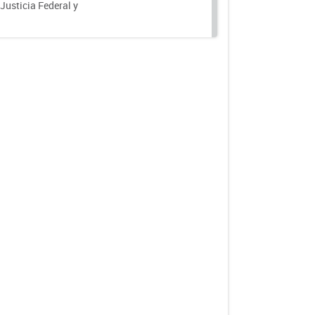
 Justicia Federal y