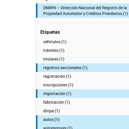
DNRPA – Dirección Nacional del Registro de la
Propiedad Automotor y Créditos Prendarios (1)
Etiquetas
vehículos (1)
trámites (1)
titulares (1)
registros seccionales (1)
registración (1)
inscripciones (1)
importación (1)
fabricación (1)
dnrpa (1)
autos (1)
automotores (1)