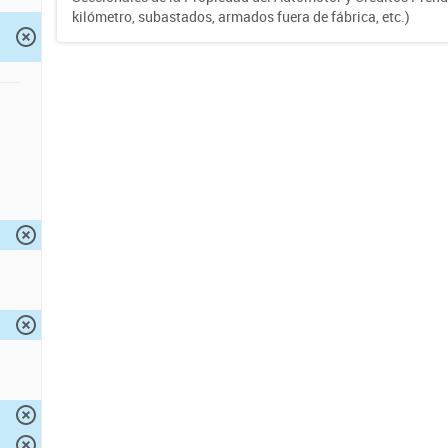
kilómetro, subastados, armados fuera de fábrica, etc.)