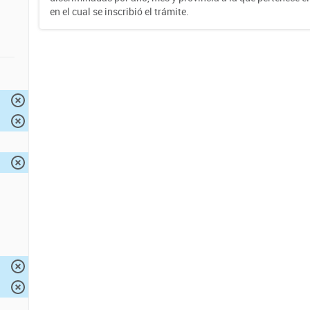
en el cual se inscribió el trámite.