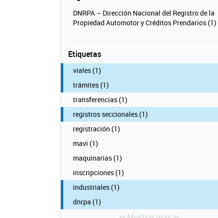
DNRPA – Dirección Nacional del Registro de la
Propiedad Automotor y Créditos Prendarios (1)
Etiquetas
viales (1)
trámites (1)
transferencias (1)
registros seccionales (1)
registración (1)
mavi (1)
maquinarias (1)
inscripciones (1)
industriales (1)
dnrpa (1)
Mostrar mas