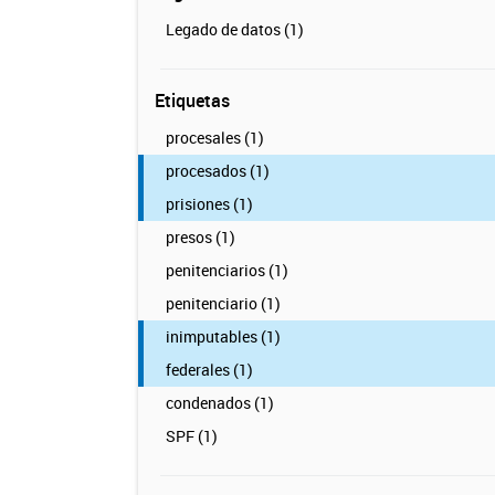
Legado de datos (1)
Etiquetas
procesales (1)
procesados (1)
prisiones (1)
presos (1)
penitenciarios (1)
penitenciario (1)
inimputables (1)
federales (1)
condenados (1)
SPF (1)