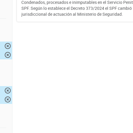
Condenados, procesados e inimputables en el Servicio Penite
SPF. Según lo establece el Decreto 373/2024 el SPF cambió
jurisdiccional de actuación al Ministerio de Seguridad.