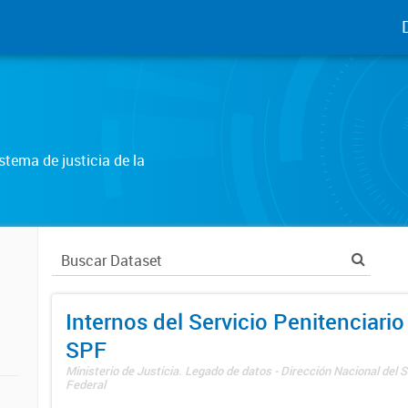
tema de justicia de la
Internos del Servicio Penitenciario
SPF
Ministerio de Justicia. Legado de datos - Dirección Nacional del S
Federal