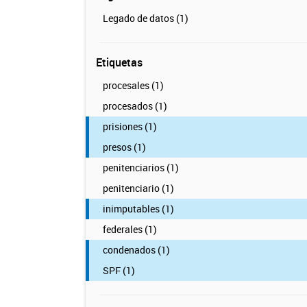
Legado de datos (1)
Etiquetas
procesales (1)
procesados (1)
prisiones (1)
presos (1)
penitenciarios (1)
penitenciario (1)
inimputables (1)
federales (1)
condenados (1)
SPF (1)