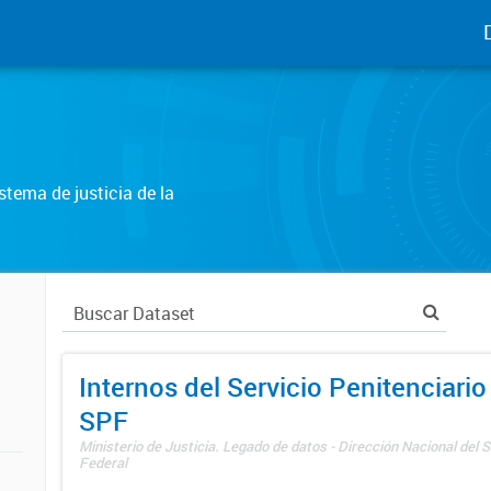
tema de justicia de la
Internos del Servicio Penitenciario
SPF
Ministerio de Justicia. Legado de datos - Dirección Nacional del S
Federal