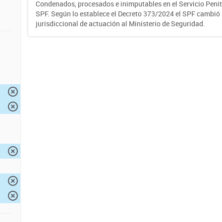
Condenados, procesados e inimputables en el Servicio Penite
SPF. Según lo establece el Decreto 373/2024 el SPF cambió
jurisdiccional de actuación al Ministerio de Seguridad.