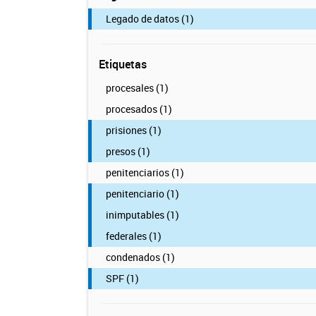
Legado de datos (1)
Etiquetas
procesales (1)
procesados (1)
prisiones (1)
presos (1)
penitenciarios (1)
penitenciario (1)
inimputables (1)
federales (1)
condenados (1)
SPF (1)