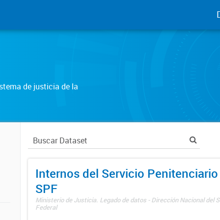
tema de justicia de la
Internos del Servicio Penitenciario
SPF
Ministerio de Justicia. Legado de datos - Dirección Nacional del S
Federal