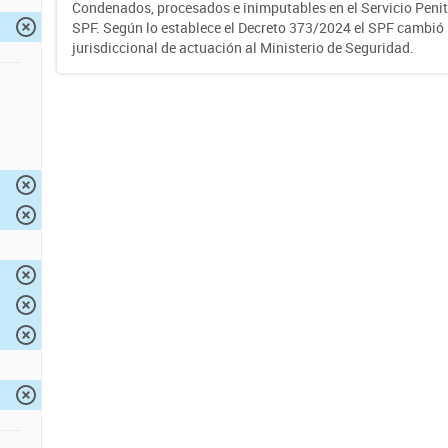
Condenados, procesados e inimputables en el Servicio Penite
SPF. Según lo establece el Decreto 373/2024 el SPF cambió
jurisdiccional de actuación al Ministerio de Seguridad.