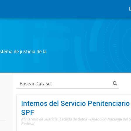
tema de justicia de la
Internos del Servicio Penitenciario
SPF
Ministerio de Justicia. Legado de datos - Dirección Nacional del S
Federal