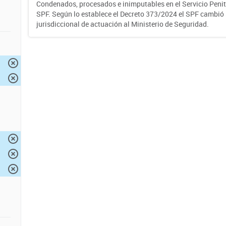
Condenados, procesados e inimputables en el Servicio Penite
SPF. Según lo establece el Decreto 373/2024 el SPF cambió
jurisdiccional de actuación al Ministerio de Seguridad.