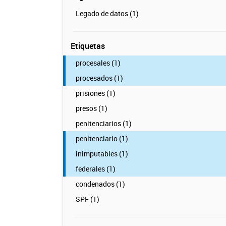
Legado de datos (1)
Etiquetas
procesales (1)
procesados (1)
prisiones (1)
presos (1)
penitenciarios (1)
penitenciario (1)
inimputables (1)
federales (1)
condenados (1)
SPF (1)