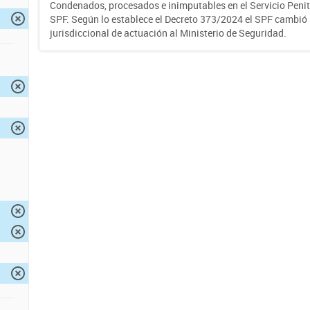
Condenados, procesados e inimputables en el Servicio Penite
SPF. Según lo establece el Decreto 373/2024 el SPF cambió
jurisdiccional de actuación al Ministerio de Seguridad.