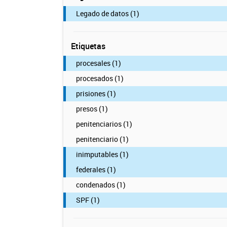
Legado de datos (1)
Etiquetas
procesales (1)
procesados (1)
prisiones (1)
presos (1)
penitenciarios (1)
penitenciario (1)
inimputables (1)
federales (1)
condenados (1)
SPF (1)