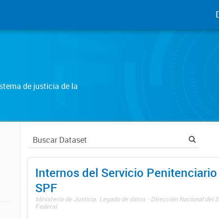
tema de justicia de la
Internos del Servicio Penitenciario
SPF
Ministerio de Justicia. Legado de datos - Dirección Nacional del S
Federal