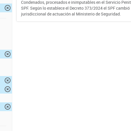
Condenados, procesados e inimputables en el Servicio Penite
SPF. Según lo establece el Decreto 373/2024 el SPF cambió
jurisdiccional de actuación al Ministerio de Seguridad.