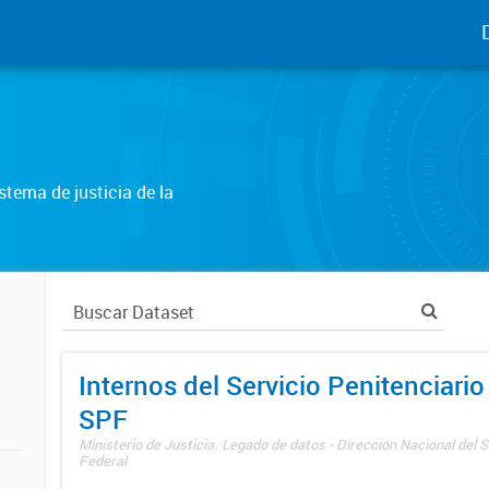
tema de justicia de la
Internos del Servicio Penitenciario
SPF
Ministerio de Justicia. Legado de datos - Dirección Nacional del S
Federal