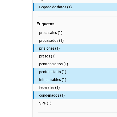
Legado de datos (1)
Etiquetas
procesales (1)
procesados (1)
prisiones (1)
presos (1)
penitenciarios (1)
penitenciario (1)
inimputables (1)
federales (1)
condenados (1)
SPF (1)