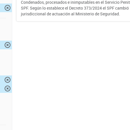
Condenados, procesados e inimputables en el Servicio Penite
SPF. Según lo establece el Decreto 373/2024 el SPF cambió
jurisdiccional de actuación al Ministerio de Seguridad.