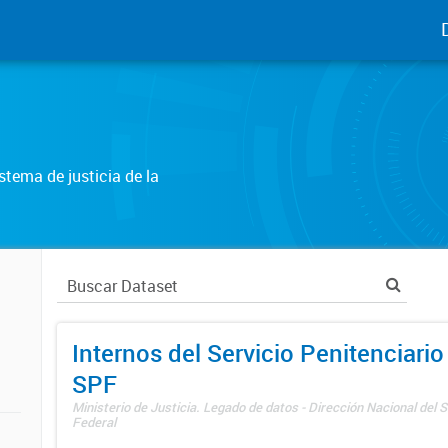
tema de justicia de la
Internos del Servicio Penitenciario
SPF
Ministerio de Justicia. Legado de datos - Dirección Nacional del S
Federal