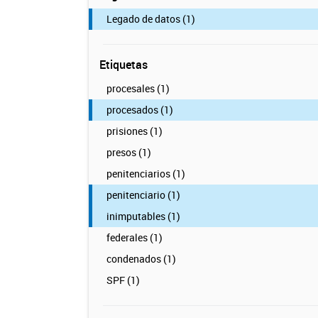
Legado de datos (1)
Etiquetas
procesales (1)
procesados (1)
prisiones (1)
presos (1)
penitenciarios (1)
penitenciario (1)
inimputables (1)
federales (1)
condenados (1)
SPF (1)