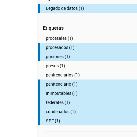
Legado de datos (1)
Etiquetas
procesales (1)
procesados (1)
prisiones (1)
presos (1)
penitenciarios (1)
penitenciario (1)
inimputables (1)
federales (1)
condenados (1)
SPF (1)