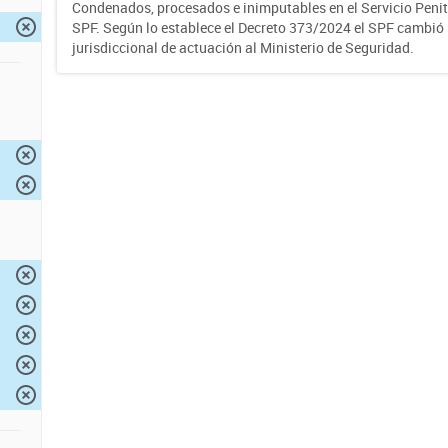
Condenados, procesados e inimputables en el Servicio Penite
SPF. Según lo establece el Decreto 373/2024 el SPF cambió
jurisdiccional de actuación al Ministerio de Seguridad.