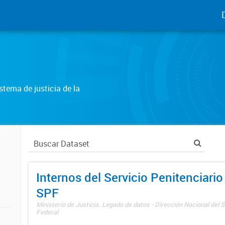
tema de justicia de la
Internos del Servicio Penitenciario
SPF
Ministerio de Justicia. Legado de datos - Dirección Nacional del S
Federal