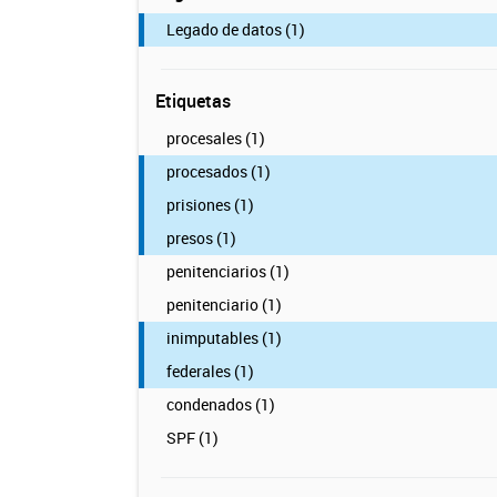
Legado de datos (1)
Etiquetas
procesales (1)
procesados (1)
prisiones (1)
presos (1)
penitenciarios (1)
penitenciario (1)
inimputables (1)
federales (1)
condenados (1)
SPF (1)