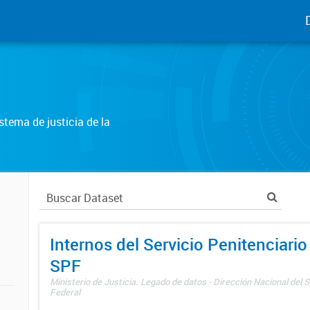
tema de justicia de la
Internos del Servicio Penitenciario
SPF
Ministerio de Justicia. Legado de datos - Dirección Nacional del S
Federal