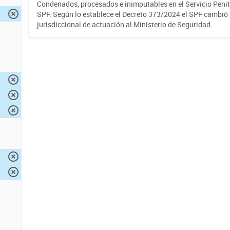
Condenados, procesados e inimputables en el Servicio Penite
SPF. Según lo establece el Decreto 373/2024 el SPF cambió
jurisdiccional de actuación al Ministerio de Seguridad.