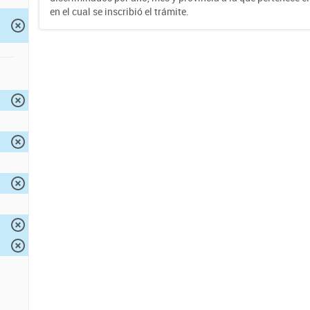
en el cual se inscribió el trámite.