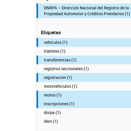
DNRPA – Dirección Nacional del Registro de la
Propiedad Automotor y Créditos Prendarios (1)
Etiquetas
vehículos (1)
trámites (1)
transferencias (1)
registros seccionales (1)
registración (1)
motovehículos (1)
motos (1)
inscripciones (1)
dnrpa (1)
0km (1)