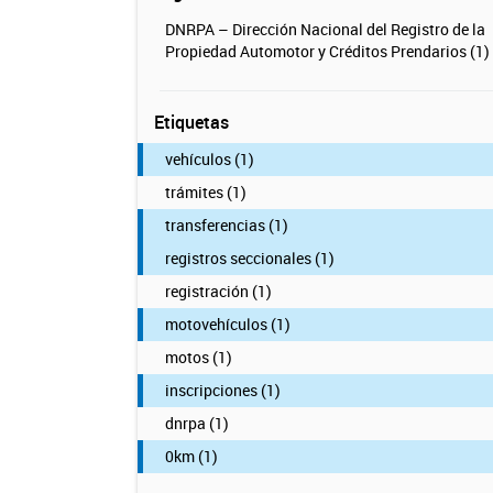
DNRPA – Dirección Nacional del Registro de la
Propiedad Automotor y Créditos Prendarios (1)
Etiquetas
vehículos (1)
trámites (1)
transferencias (1)
registros seccionales (1)
registración (1)
motovehículos (1)
motos (1)
inscripciones (1)
dnrpa (1)
0km (1)