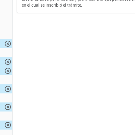
en el cual se inscribió el trámite.