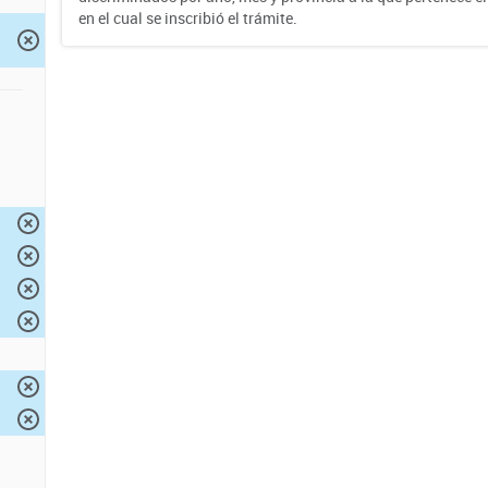
en el cual se inscribió el trámite.