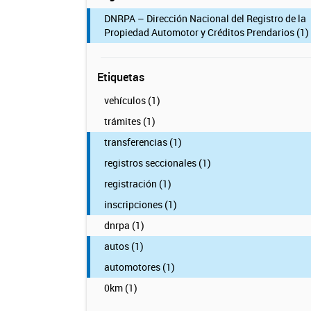
DNRPA – Dirección Nacional del Registro de la
Propiedad Automotor y Créditos Prendarios (1)
Etiquetas
vehículos (1)
trámites (1)
transferencias (1)
registros seccionales (1)
registración (1)
inscripciones (1)
dnrpa (1)
autos (1)
automotores (1)
0km (1)