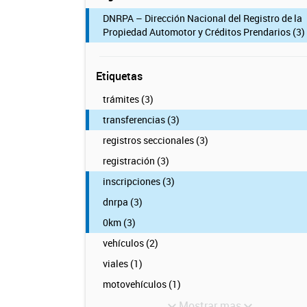
DNRPA – Dirección Nacional del Registro de la
Propiedad Automotor y Créditos Prendarios (3)
Etiquetas
trámites (3)
transferencias (3)
registros seccionales (3)
registración (3)
inscripciones (3)
dnrpa (3)
0km (3)
vehículos (2)
viales (1)
motovehículos (1)
Mostrar mas