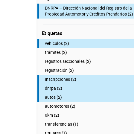
DNRPA – Dirección Nacional del Registro de la
Propiedad Automotor y Créditos Prendarios (2)
Etiquetas
vehículos (2)
trámites (2)
registros seccionales (2)
registración (2)
inscripciones (2)
dnrpa (2)
autos (2)
automotores (2)
0km (2)
transferencias (1)
titulares (1)