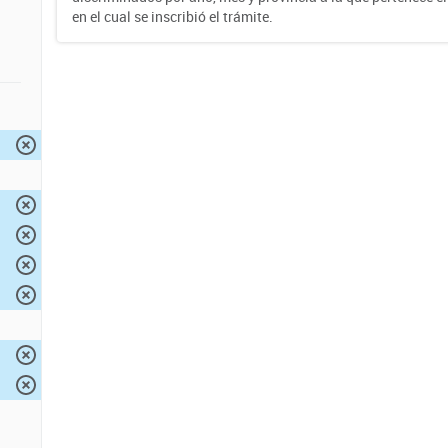
en el cual se inscribió el trámite.