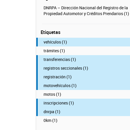
DNRPA – Dirección Nacional del Registro de la
Propiedad Automotor y Créditos Prendarios (1)
Etiquetas
vehículos (1)
trámites (1)
transferencias (1)
registros seccionales (1)
registración (1)
motovehículos (1)
motos (1)
inscripciones (1)
dnrpa (1)
0km (1)