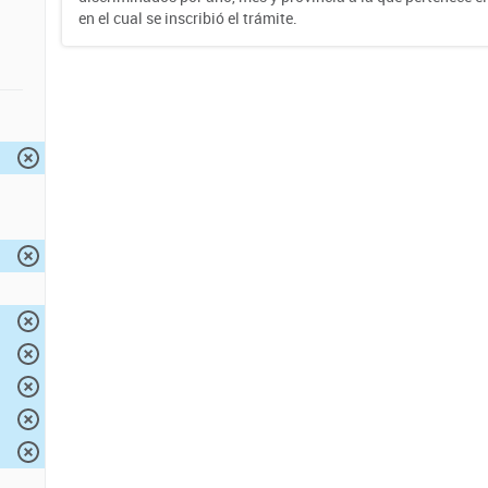
en el cual se inscribió el trámite.