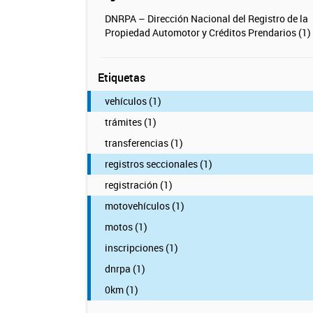
DNRPA – Dirección Nacional del Registro de la
Propiedad Automotor y Créditos Prendarios (1)
Etiquetas
vehículos (1)
trámites (1)
transferencias (1)
registros seccionales (1)
registración (1)
motovehículos (1)
motos (1)
inscripciones (1)
dnrpa (1)
0km (1)