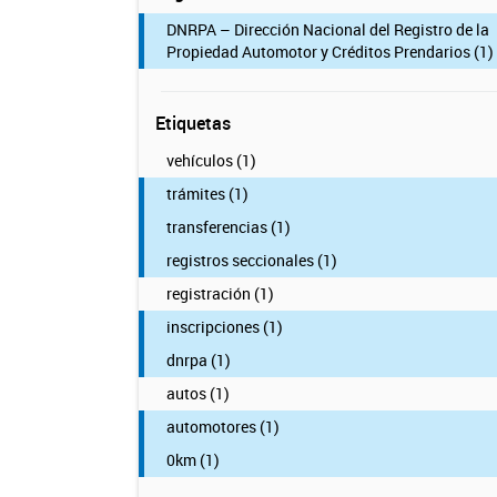
DNRPA – Dirección Nacional del Registro de la
Propiedad Automotor y Créditos Prendarios (1)
Etiquetas
vehículos (1)
trámites (1)
transferencias (1)
registros seccionales (1)
registración (1)
inscripciones (1)
dnrpa (1)
autos (1)
automotores (1)
0km (1)