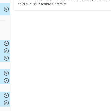
en el cual se inscribió el trámite.