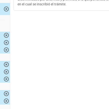
en el cual se inscribió el trámite.