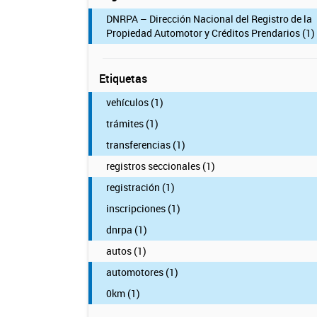
DNRPA – Dirección Nacional del Registro de la
Propiedad Automotor y Créditos Prendarios (1)
Etiquetas
vehículos (1)
trámites (1)
transferencias (1)
registros seccionales (1)
registración (1)
inscripciones (1)
dnrpa (1)
autos (1)
automotores (1)
0km (1)