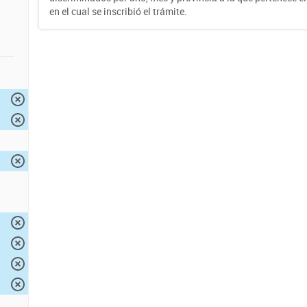
en el cual se inscribió el trámite.