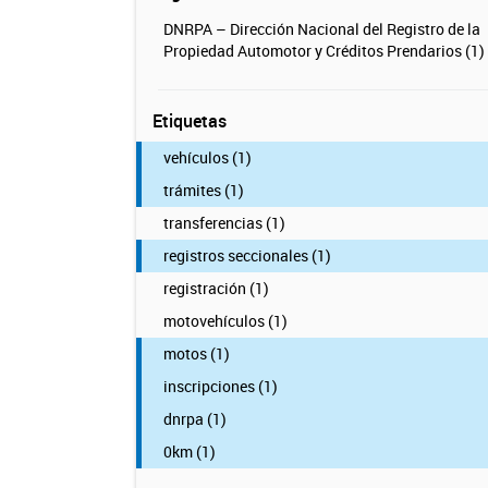
DNRPA – Dirección Nacional del Registro de la
Propiedad Automotor y Créditos Prendarios (1)
Etiquetas
vehículos (1)
trámites (1)
transferencias (1)
registros seccionales (1)
registración (1)
motovehículos (1)
motos (1)
inscripciones (1)
dnrpa (1)
0km (1)