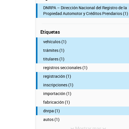
DNRPA – Dirección Nacional del Registro de la
Propiedad Automotor y Créditos Prendarios (1)
Etiquetas
vehículos (1)
trámites (1)
titulares (1)
registros seccionales (1)
registración (1)
inscripciones (1)
importación (1)
fabricación (1)
dnrpa (1)
autos (1)
Mostrar mas