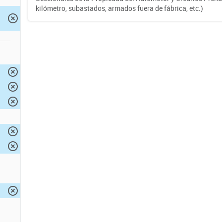
kilómetro, subastados, armados fuera de fábrica, etc.)