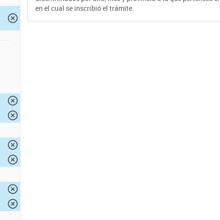
en el cual se inscribió el trámite.