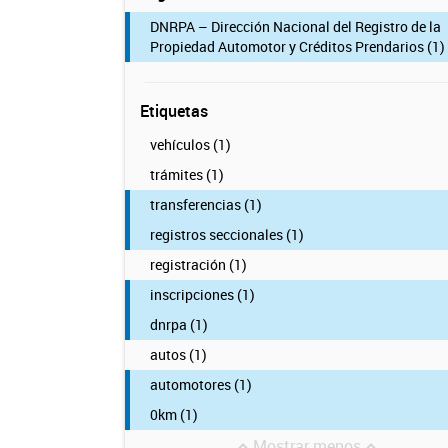
DNRPA – Dirección Nacional del Registro de la
Propiedad Automotor y Créditos Prendarios (1)
Etiquetas
vehículos (1)
trámites (1)
transferencias (1)
registros seccionales (1)
registración (1)
inscripciones (1)
dnrpa (1)
autos (1)
automotores (1)
0km (1)
Mostrar menos